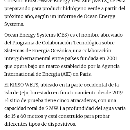
Coreano KRISO-Wave Energy Test Site (WETS), se está
preparando para producir hidrógeno verde a partir del
próximo año, según un informe de Ocean Energy
Systems.
Ocean Energy Systems (OES) es el nombre abreviado
del Programa de Colaboración Tecnológica sobre
Sistemas de Energía Oceánica, una colaboración
intergubernamental entre países fundada en 2001
que opera bajo un marco establecido por la Agencia
Internacional de Energía (AIE) en París.
El KRISO WETS, ubicado en la parte occidental de la
isla de Jeju, ha estado en funcionamiento desde 2019.
El sitio de prueba tiene cinco atracaderos, con una
capacidad total de 5 MW. La profundidad del agua varía
de 15 a 60 metros y está construido para probar
diferentes tipos de dispositivos.