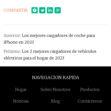
COMPARTIR
Anterior:
Los mejores cargadores de coche para
iPhone en 2023
Próximo:
Los 2 mejores cargadores de vehículos
eléctricos para el hogar de 2023
NAVEGACION RAPIDA
Hogar
Sobre Nosotros
Productos
Noticias
Blog
Contáctenos