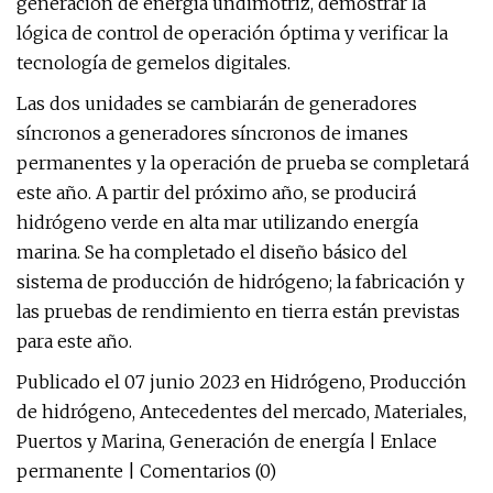
generación de energía undimotriz, demostrar la
lógica de control de operación óptima y verificar la
tecnología de gemelos digitales.
Las dos unidades se cambiarán de generadores
síncronos a generadores síncronos de imanes
permanentes y la operación de prueba se completará
este año. A partir del próximo año, se producirá
hidrógeno verde en alta mar utilizando energía
marina. Se ha completado el diseño básico del
sistema de producción de hidrógeno; la fabricación y
las pruebas de rendimiento en tierra están previstas
para este año.
Publicado el 07 junio 2023 en Hidrógeno, Producción
de hidrógeno, Antecedentes del mercado, Materiales,
Puertos y Marina, Generación de energía | Enlace
permanente | Comentarios (0)