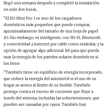
llegó una semana después y completó la instalación
en solo dos horas. .
"El EO Mini Pro 3 es uno de los cargadores
domésticos más pequeños que puede comprar,
aproximadamente del tamaño de una hoja de papel
A5. Sin embargo, es inteligente, con Wi-Fi, Bluetooth
y conectividad a Internet por cable como estándar, y la
opción de agregar algo adicional. kit para que pueda
usar la energía de los paneles solares domésticos si
los tiene.
"También tiene un equilibrio de energía incorporado,
que reduce la energía del automóvil si el uso de su
hogar se acerca al límite de su fusible. También
protege contra el exceso de corriente que fluye a
través del sistema, incluidas las sobretensiones, que
pueden ser causadas por rayos. También hay