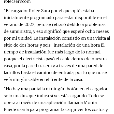
rolecserv.com
"El cargador Rolec Zura por el que opté estaba
inicialmente programado para estar disponible en el
verano de 2022, pero se retrasó debido a problemas
de suministro, y eso significó que esperé ocho meses
por mi unidad. La instalación consistió en una visita al
sitio de dos horas y seis -instalación de una hora El
tiempo de instalación fue más largo de lo normal
porque el electricista pasó el cable dentro de nuestra
casa, por la pared trasera y a través de una pared de
ladrillos hasta el camino de entrada, por lo que no se
veía ningún cable en el frente de la casa.
"No hay una pantalla ni ningún botón en el cargador,
solo una luz que indica si se está cargando. Todo se
opera a través de una aplicación llamada Monta.
Puede usarla para programar la carga, ver los costos y