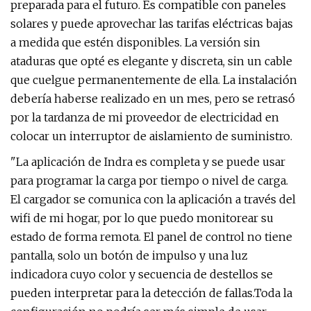
preparada para el futuro. Es compatible con paneles
solares y puede aprovechar las tarifas eléctricas bajas
a medida que estén disponibles. La versión sin
ataduras que opté es elegante y discreta, sin un cable
que cuelgue permanentemente de ella. La instalación
debería haberse realizado en un mes, pero se retrasó
por la tardanza de mi proveedor de electricidad en
colocar un interruptor de aislamiento de suministro.
"La aplicación de Indra es completa y se puede usar
para programar la carga por tiempo o nivel de carga.
El cargador se comunica con la aplicación a través del
wifi de mi hogar, por lo que puedo monitorear su
estado de forma remota. El panel de control no tiene
pantalla, solo un botón de impulso y una luz
indicadora cuyo color y secuencia de destellos se
pueden interpretar para la detección de fallas.Toda la