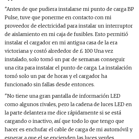
"Antes de que pudiera instalarse mi punto de carga BP
Pulse, tuve que ponerme en contacto con mi
proveedor de electricidad para instalar un interruptor
de aislamiento en mi caja de fusibles. Esto permitió
instalar el cargador en mi antigua casa de la era
victoriana y costó alrededor de £ 100 Una vez
instalado, solo tomó un par de semanas conseguir
una cita para instalar el punto de carga. La instalación
tomó solo un par de horas y el cargador ha
funcionado sin fallas desde entonces.
"No tiene una gran pantalla de información LED
como algunos rivales, pero la cadena de luces LED en
la parte delantera me dice rápidamente si se está
cargando o inactivo, así que todo lo que tengo que
hacer es enchufar el cable de carga de mi automóvil y
esperar a que el se encienden las luces verdes.