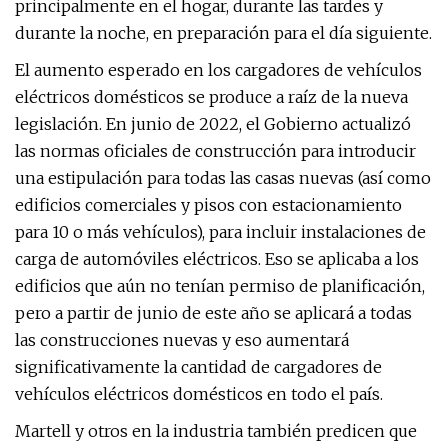
principalmente en el hogar, durante las tardes y
durante la noche, en preparación para el día siguiente.
El aumento esperado en los cargadores de vehículos
eléctricos domésticos se produce a raíz de la nueva
legislación. En junio de 2022, el Gobierno actualizó
las normas oficiales de construcción para introducir
una estipulación para todas las casas nuevas (así como
edificios comerciales y pisos con estacionamiento
para 10 o más vehículos), para incluir instalaciones de
carga de automóviles eléctricos. Eso se aplicaba a los
edificios que aún no tenían permiso de planificación,
pero a partir de junio de este año se aplicará a todas
las construcciones nuevas y eso aumentará
significativamente la cantidad de cargadores de
vehículos eléctricos domésticos en todo el país.
Martell y otros en la industria también predicen que