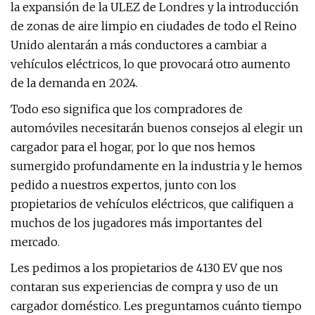
la expansión de la ULEZ de Londres y la introducción
de zonas de aire limpio en ciudades de todo el Reino
Unido alentarán a más conductores a cambiar a
vehículos eléctricos, lo que provocará otro aumento
de la demanda en 2024.
Todo eso significa que los compradores de
automóviles necesitarán buenos consejos al elegir un
cargador para el hogar, por lo que nos hemos
sumergido profundamente en la industria y le hemos
pedido a nuestros expertos, junto con los
propietarios de vehículos eléctricos, que califiquen a
muchos de los jugadores más importantes del
mercado.
Les pedimos a los propietarios de 4130 EV que nos
contaran sus experiencias de compra y uso de un
cargador doméstico. Les preguntamos cuánto tiempo