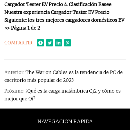
Cargador Tester EV Precio 4. Clasificación Easee
Nuestra experiencia Cargador Tester EV Precio
Siguiente: los tres mejores cargadores domésticos EV
>> Página 1 de 2
COMPARTIR
Anterior:
The War on Cables es la tendencia de PC de
escritorio más popular de 2023
Próximo:
¿Qué es la carga inalámbrica Qi2 y cómo es
mejor que Qi?
NAVEGACION RAPIDA