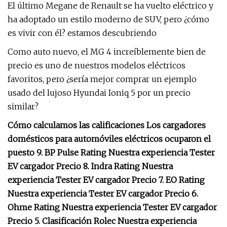
El último Megane de Renault se ha vuelto eléctrico y
ha adoptado un estilo moderno de SUV, pero ¿cómo
es vivir con él? estamos descubriendo
Como auto nuevo, el MG 4 increíblemente bien de
precio es uno de nuestros modelos eléctricos
favoritos, pero ¿sería mejor comprar un ejemplo
usado del lujoso Hyundai Ioniq 5 por un precio
similar?
Cómo calculamos las calificaciones Los cargadores
domésticos para automóviles eléctricos ocuparon el
puesto 9. BP Pulse Rating Nuestra experiencia Tester
EV cargador Precio 8. Indra Rating Nuestra
experiencia Tester EV cargador Precio 7. EO Rating
Nuestra experiencia Tester EV cargador Precio 6.
Ohme Rating Nuestra experiencia Tester EV cargador
Precio 5. Clasificación Rolec Nuestra experiencia