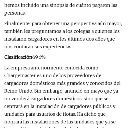
hemos incluido una sinopsis de cuánto pagaron las
personas.
Finalmente, para obtener una perspectiva aún mayor,
también les preguntamos a los colegas a quienes les
instalaron cargadores en los últimos dos años que
nos contaran sus experiencias.
Clasificación
69,6%
La empresa anteriormente conocida como
Chargemaster es uno de los proveedores de
cargadores domésticos más grandes y conocidos del
Reino Unido. Sin embargo, anunció en mayo que ya
no venderá cargadores domésticos, sino que se
centrará en la instalación de cargadores públicos y
unidades para usuarios de flotas. Ha dicho que
honrará las instalaciones de las unidades que ya se