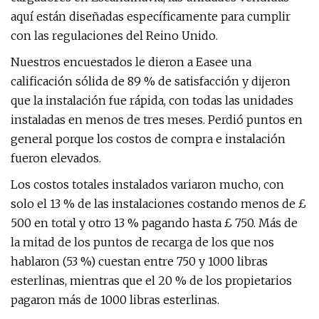
aquí están diseñadas específicamente para cumplir
con las regulaciones del Reino Unido.
Nuestros encuestados le dieron a Easee una
calificación sólida de 89 % de satisfacción y dijeron
que la instalación fue rápida, con todas las unidades
instaladas en menos de tres meses. Perdió puntos en
general porque los costos de compra e instalación
fueron elevados.
Los costos totales instalados variaron mucho, con
solo el 13 % de las instalaciones costando menos de £
500 en total y otro 13 % pagando hasta £ 750. Más de
la mitad de los puntos de recarga de los que nos
hablaron (53 %) cuestan entre 750 y 1000 libras
esterlinas, mientras que el 20 % de los propietarios
pagaron más de 1000 libras esterlinas.