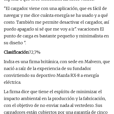
"El cargador viene con una aplicación, que es fácil de
navegar y me dice cuánta energía se ha usado y a qué
costo. También me permite desactivar el cargador, así
puedo apagarlo si sé que me voy a ir". vacaciones El
punto de carga es bastante pequeño y minimalista en
su diseño ".
Clasificación
72,7%
Indra es una firma británica, con sede en Malvern, que
nació a raíz de la experiencia de su fundador
convirtiendo su deportivo Mazda RX-8 a energía
eléctrica.
La firma dice que tiene el espíritu de minimizar el
impacto ambiental en la producción y la fabricación,
con el objetivo de no enviar nada al vertedero. Sus
cargadores están cubiertos por una garantía de cinco