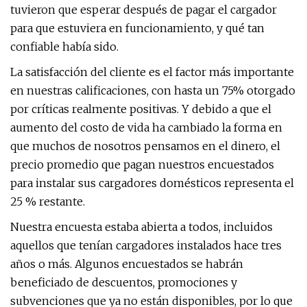
tuvieron que esperar después de pagar el cargador
para que estuviera en funcionamiento, y qué tan
confiable había sido.
La satisfacción del cliente es el factor más importante
en nuestras calificaciones, con hasta un 75% otorgado
por críticas realmente positivas. Y debido a que el
aumento del costo de vida ha cambiado la forma en
que muchos de nosotros pensamos en el dinero, el
precio promedio que pagan nuestros encuestados
para instalar sus cargadores domésticos representa el
25 % restante.
Nuestra encuesta estaba abierta a todos, incluidos
aquellos que tenían cargadores instalados hace tres
años o más. Algunos encuestados se habrán
beneficiado de descuentos, promociones y
subvenciones que ya no están disponibles, por lo que