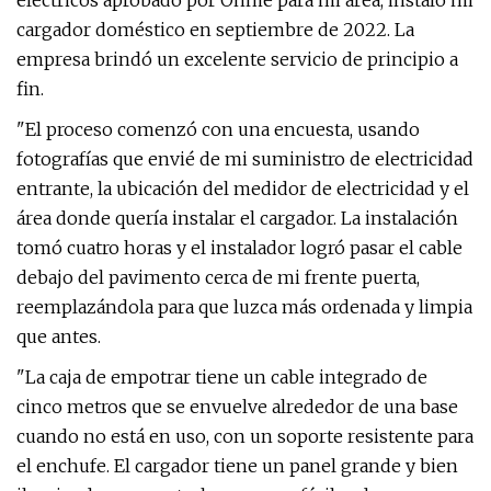
eléctricos aprobado por Ohme para mi área, instaló mi
cargador doméstico en septiembre de 2022. La
empresa brindó un excelente servicio de principio a
fin.
"El proceso comenzó con una encuesta, usando
fotografías que envié de mi suministro de electricidad
entrante, la ubicación del medidor de electricidad y el
área donde quería instalar el cargador. La instalación
tomó cuatro horas y el instalador logró pasar el cable
debajo del pavimento cerca de mi frente puerta,
reemplazándola para que luzca más ordenada y limpia
que antes.
"La caja de empotrar tiene un cable integrado de
cinco metros que se envuelve alrededor de una base
cuando no está en uso, con un soporte resistente para
el enchufe. El cargador tiene un panel grande y bien