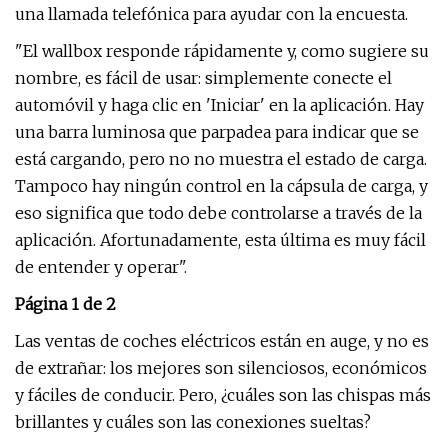
una llamada telefónica para ayudar con la encuesta.
"El wallbox responde rápidamente y, como sugiere su
nombre, es fácil de usar: simplemente conecte el
automóvil y haga clic en 'Iniciar' en la aplicación. Hay
una barra luminosa que parpadea para indicar que se
está cargando, pero no no muestra el estado de carga.
Tampoco hay ningún control en la cápsula de carga, y
eso significa que todo debe controlarse a través de la
aplicación. Afortunadamente, esta última es muy fácil
de entender y operar".
Página 1 de 2
Las ventas de coches eléctricos están en auge, y no es
de extrañar: los mejores son silenciosos, económicos
y fáciles de conducir. Pero, ¿cuáles son las chispas más
brillantes y cuáles son las conexiones sueltas?