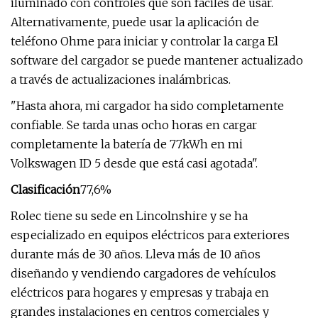
iluminado con controles que son fáciles de usar.
Alternativamente, puede usar la aplicación de
teléfono Ohme para iniciar y controlar la carga El
software del cargador se puede mantener actualizado
a través de actualizaciones inalámbricas.
"Hasta ahora, mi cargador ha sido completamente
confiable. Se tarda unas ocho horas en cargar
completamente la batería de 77kWh en mi
Volkswagen ID 5 desde que está casi agotada".
Clasificación
77,6%
Rolec tiene su sede en Lincolnshire y se ha
especializado en equipos eléctricos para exteriores
durante más de 30 años. Lleva más de 10 años
diseñando y vendiendo cargadores de vehículos
eléctricos para hogares y empresas y trabaja en
grandes instalaciones en centros comerciales y