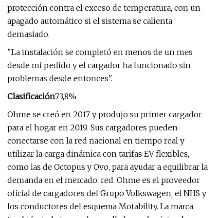
protección contra el exceso de temperatura, con un
apagado automático si el sistema se calienta
demasiado.
"La instalación se completó en menos de un mes
desde mi pedido y el cargador ha funcionado sin
problemas desde entonces".
Clasificación
73,8%
Ohme se creó en 2017 y produjo su primer cargador
para el hogar en 2019. Sus cargadores pueden
conectarse con la red nacional en tiempo real y
utilizar la carga dinámica con tarifas EV flexibles,
como las de Octopus y Ovo, para ayudar a equilibrar la
demanda en el mercado. red. Ohme es el proveedor
oficial de cargadores del Grupo Volkswagen, el NHS y
los conductores del esquema Motability. La marca