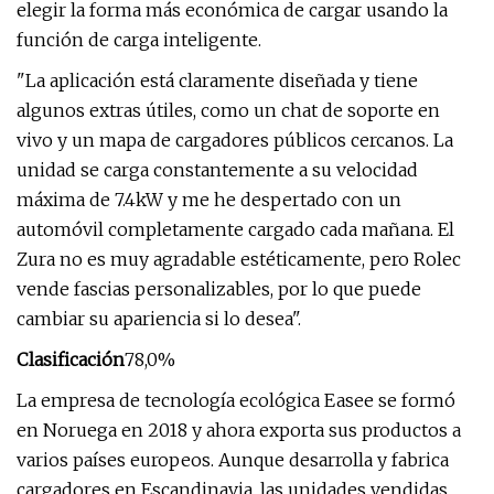
elegir la forma más económica de cargar usando la
función de carga inteligente.
"La aplicación está claramente diseñada y tiene
algunos extras útiles, como un chat de soporte en
vivo y un mapa de cargadores públicos cercanos. La
unidad se carga constantemente a su velocidad
máxima de 7.4kW y me he despertado con un
automóvil completamente cargado cada mañana. El
Zura no es muy agradable estéticamente, pero Rolec
vende fascias personalizables, por lo que puede
cambiar su apariencia si lo desea".
Clasificación
78,0%
La empresa de tecnología ecológica Easee se formó
en Noruega en 2018 y ahora exporta sus productos a
varios países europeos. Aunque desarrolla y fabrica
cargadores en Escandinavia, las unidades vendidas