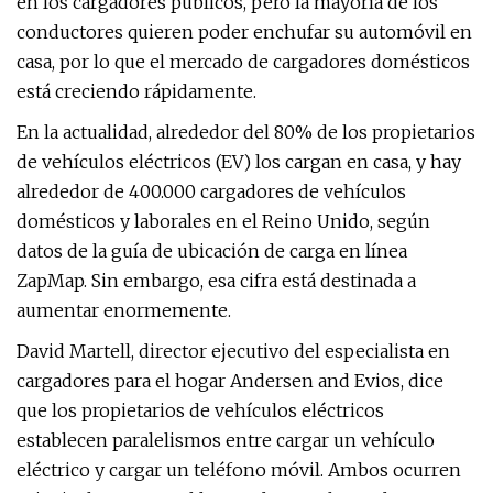
en los cargadores públicos, pero la mayoría de los
conductores quieren poder enchufar su automóvil en
casa, por lo que el mercado de cargadores domésticos
está creciendo rápidamente.
En la actualidad, alrededor del 80% de los propietarios
de vehículos eléctricos (EV) los cargan en casa, y hay
alrededor de 400.000 cargadores de vehículos
domésticos y laborales en el Reino Unido, según
datos de la guía de ubicación de carga en línea
ZapMap. Sin embargo, esa cifra está destinada a
aumentar enormemente.
David Martell, director ejecutivo del especialista en
cargadores para el hogar Andersen and Evios, dice
que los propietarios de vehículos eléctricos
establecen paralelismos entre cargar un vehículo
eléctrico y cargar un teléfono móvil. Ambos ocurren