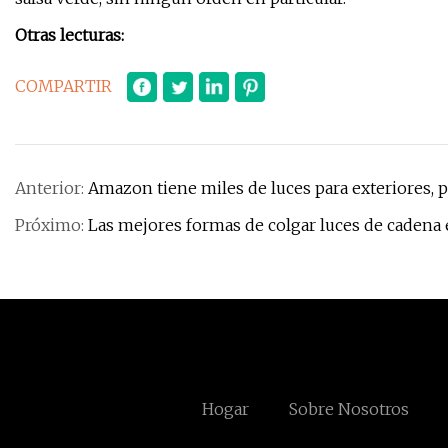
Otras lecturas:
COMPARTIR
Anterior:
Amazon tiene miles de luces para exteriores, p
Próximo:
Las mejores formas de colgar luces de cadena e
Hogar
Sobre Nosotros