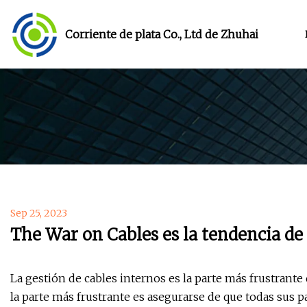
Corriente de plata Co., Ltd de Zhuhai
Sep 25, 2023
The War on Cables es la tendencia de
La gestión de cables internos es la parte más frustrante 
la parte más frustrante es asegurarse de que todas sus 