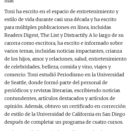
más
Toni ha escrito en el espacio de entretenimiento y
estilo de vida durante casi una década y ha escrito
para múltiples publicaciones en línea, incluidas
Readers Digest, The List y Distractify. A lo largo de su
carrera como escritora, ha escrito e informado sobre
varios temas, incluidas noticias impactantes, crianza
de los hijos, amor y relaciones, salud, entretenimiento
de celebridades, belleza, comida y vino, viajes y
comercio. Toni estudió Periodismo en la Universidad
de Seattle, donde formó parte del personal de
periódicos y revistas literarias, escribiendo noticias
contundentes, artículos destacados y artículos de
opinión. Además, obtuvo un certificado en corrección
de estilo de la Universidad de California en San Diego
después de completar un programa de cuatro cursos.