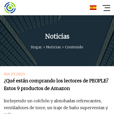
Noticias
Hogar
>
Noticias
>
Contenido
Oct 27, 2023
¿Qué están comprando los lectores de PEOPLE?
Estos 9 productos de Amazon
Incluyendo un colchón y almohadas refrescantes,
ventiladores de torre, un traje de baño superventas y