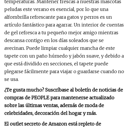
temperaturas. Mantener frescas a nuestras mascotas
peludas este verano es esencial, por lo que una
alfombrilla refrescante para gatos y perros es un
artículo fantástico para agarrar. Un interior de cuentas
de gel refresca a tu pequeño mejor amigo mientras
descansa contigo en los días soleados que se
avecinan. Puede limpiar cualquier mancha de este
tapete con un paño húmedo y jabón suave, y debido a
que está dividido en secciones, el tapete puede
plegarse fácilmente para viajar o guardarse cuando no
se usa.
¿Te gusta mucho? Suscríbase al boletín de noticias de
compras de PEOPLE para mantenerse actualizado
sobre las últimas ventas, además de moda de
celebridades, decoración del hogar y más.
El outlet secreto de Amazon está repleto de