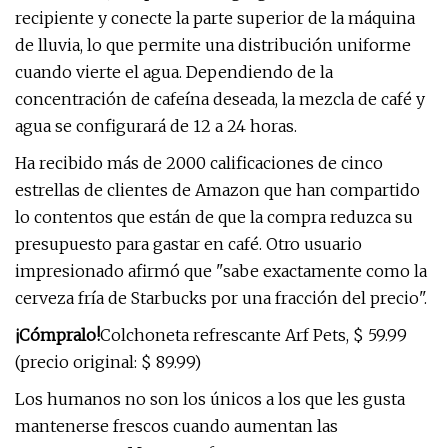
recipiente y conecte la parte superior de la máquina
de lluvia, lo que permite una distribución uniforme
cuando vierte el agua. Dependiendo de la
concentración de cafeína deseada, la mezcla de café y
agua se configurará de 12 a 24 horas.
Ha recibido más de 2000 calificaciones de cinco
estrellas de clientes de Amazon que han compartido
lo contentos que están de que la compra reduzca su
presupuesto para gastar en café. Otro usuario
impresionado afirmó que "sabe exactamente como la
cerveza fría de Starbucks por una fracción del precio".
¡Cómpralo!
Colchoneta refrescante Arf Pets, $ 59.99
(precio original: $ 89.99)
Los humanos no son los únicos a los que les gusta
mantenerse frescos cuando aumentan las