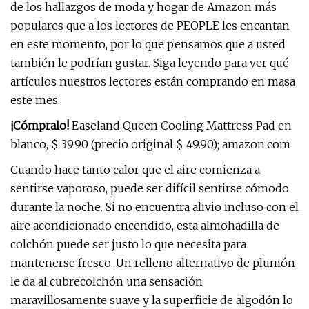
de los hallazgos de moda y hogar de Amazon más
populares que a los lectores de PEOPLE les encantan
en este momento, por lo que pensamos que a usted
también le podrían gustar. Siga leyendo para ver qué
artículos nuestros lectores están comprando en masa
este mes.
¡Cómpralo!
Easeland Queen Cooling Mattress Pad en
blanco, $ 39.90 (precio original $ 49.90); amazon.com
Cuando hace tanto calor que el aire comienza a
sentirse vaporoso, puede ser difícil sentirse cómodo
durante la noche. Si no encuentra alivio incluso con el
aire acondicionado encendido, esta almohadilla de
colchón puede ser justo lo que necesita para
mantenerse fresco. Un relleno alternativo de plumón
le da al cubrecolchón una sensación
maravillosamente suave y la superficie de algodón lo