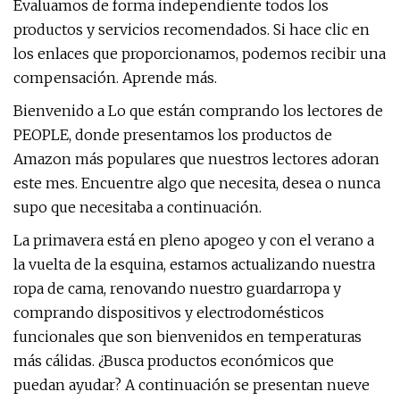
Evaluamos de forma independiente todos los
productos y servicios recomendados. Si hace clic en
los enlaces que proporcionamos, podemos recibir una
compensación. Aprende más.
Bienvenido a Lo que están comprando los lectores de
PEOPLE, donde presentamos los productos de
Amazon más populares que nuestros lectores adoran
este mes. Encuentre algo que necesita, desea o nunca
supo que necesitaba a continuación.
La primavera está en pleno apogeo y con el verano a
la vuelta de la esquina, estamos actualizando nuestra
ropa de cama, renovando nuestro guardarropa y
comprando dispositivos y electrodomésticos
funcionales que son bienvenidos en temperaturas
más cálidas. ¿Busca productos económicos que
puedan ayudar? A continuación se presentan nueve