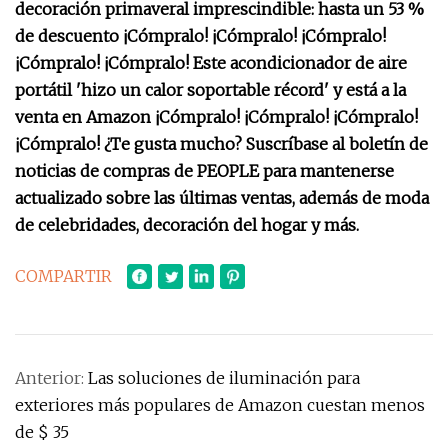
decoración primaveral imprescindible: hasta un 53 %
de descuento ¡Cómpralo! ¡Cómpralo! ¡Cómpralo!
¡Cómpralo! ¡Cómpralo! Este acondicionador de aire
portátil 'hizo un calor soportable récord' y está a la
venta en Amazon ¡Cómpralo! ¡Cómpralo! ¡Cómpralo!
¡Cómpralo! ¿Te gusta mucho? Suscríbase al boletín de
noticias de compras de PEOPLE para mantenerse
actualizado sobre las últimas ventas, además de moda
de celebridades, decoración del hogar y más.
COMPARTIR
Anterior:
Las soluciones de iluminación para
exteriores más populares de Amazon cuestan menos
de $ 35