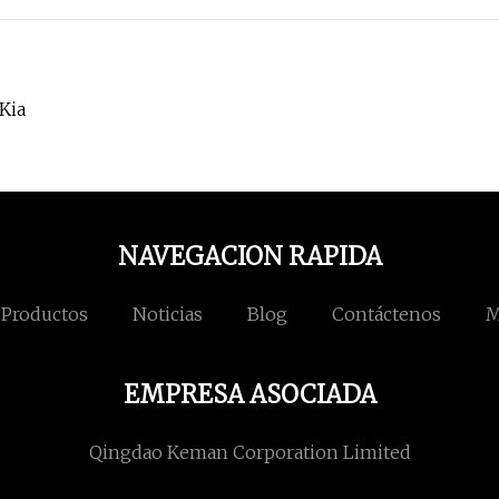
Kia
NAVEGACION RAPIDA
Productos
Noticias
Blog
Contáctenos
M
EMPRESA ASOCIADA
Qingdao Keman Corporation Limited