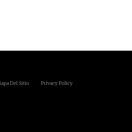
apa Del Sitio
Privacy Policy