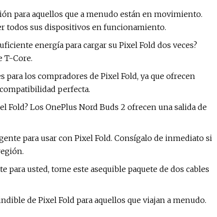
cción para aquellos que a menudo están en movimiento.
r todos sus dispositivos en funcionamiento.
ficiente energía para cargar su Pixel Fold dos veces?
e T-Core.
s para los compradores de Pixel Fold, ya que ofrecen
compatibilidad perfecta.
el Fold? Los OnePlus Nord Buds 2 ofrecen una salida de
igente para usar con Pixel Fold. Consígalo de inmediato si
región.
te para usted, tome este asequible paquete de dos cables
ndible de Pixel Fold para aquellos que viajan a menudo.