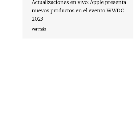
Actualizaciones en vivo: Apple presenta
nuevos productos en el evento WWDC
2023
ver más