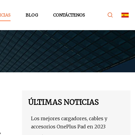
ICIAS
BLOG
CONTÁCTENOS
ÚLTIMAS NOTICIAS
Los mejores cargadores, cables y
accesorios OnePlus Pad en 2023
e