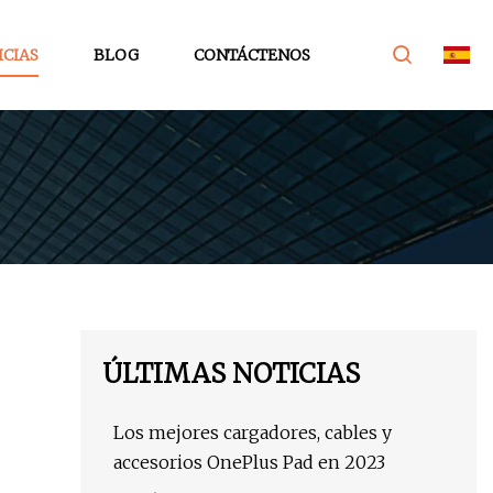
ICIAS
BLOG
CONTÁCTENOS
ÚLTIMAS NOTICIAS
Los mejores cargadores, cables y
accesorios OnePlus Pad en 2023