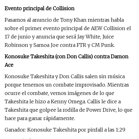
Evento principal de Collision
Pasamos al anuncio de Tony Khan mientras habla
sobre el primer evento principal de AEW Collision el
17 de junio y anuncia que será Jay White, Juice
Robinson y Samoa Joe contra FTR y CM Punk.
Konosuke Takeshita (con Don Callis) contra Damon
Ace
Konosuke Takeshita y Don Callis salen sin música
porque tenemos un combate improvisado. Mientras
ocurre el combate, vemos imágenes de lo que
Takeshita le hizo a Kenny Omega. Callis le dice a
Takeshita que golpee la rodilla de Power Drive, lo que
hace para ganar rápidamente.
Ganador: Konosuke Takeshita por pinfall a las 1:29