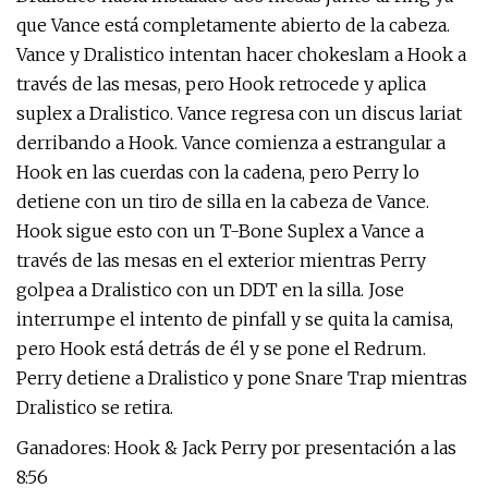
que Vance está completamente abierto de la cabeza.
Vance y Dralistico intentan hacer chokeslam a Hook a
través de las mesas, pero Hook retrocede y aplica
suplex a Dralistico. Vance regresa con un discus lariat
derribando a Hook. Vance comienza a estrangular a
Hook en las cuerdas con la cadena, pero Perry lo
detiene con un tiro de silla en la cabeza de Vance.
Hook sigue esto con un T-Bone Suplex a Vance a
través de las mesas en el exterior mientras Perry
golpea a Dralistico con un DDT en la silla. Jose
interrumpe el intento de pinfall y se quita la camisa,
pero Hook está detrás de él y se pone el Redrum.
Perry detiene a Dralistico y pone Snare Trap mientras
Dralistico se retira.
Ganadores: Hook & Jack Perry por presentación a las
8:56