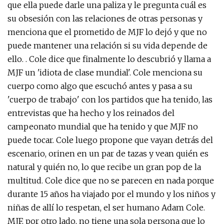
que ella puede darle una paliza y le pregunta cuál es
su obsesión con las relaciones de otras personas y
menciona que el prometido de MJF lo dejó y que no
puede mantener una relación si su vida depende de
ello. . Cole dice que finalmente lo descubrió y llama a
MJF un 'idiota de clase mundial'. Cole menciona su
cuerpo como algo que escuchó antes y pasa a su
'cuerpo de trabajo' con los partidos que ha tenido, las
entrevistas que ha hecho y los reinados del
campeonato mundial que ha tenido y que MJF no
puede tocar. Cole luego propone que vayan detrás del
escenario, orinen en un par de tazas y vean quién es
natural y quién no, lo que recibe un gran pop de la
multitud. Cole dice que no se parecen en nada porque
durante 15 años ha viajado por el mundo y los niños y
niñas de allí lo respetan, el ser humano Adam Cole.
MJF, por otro lado, no tiene una sola persona que lo