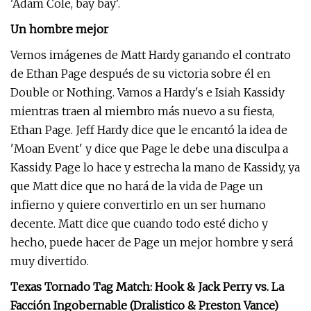
'Adam Cole, bay bay'.
Un hombre mejor
Vemos imágenes de Matt Hardy ganando el contrato
de Ethan Page después de su victoria sobre él en
Double or Nothing. Vamos a Hardy's e Isiah Kassidy
mientras traen al miembro más nuevo a su fiesta,
Ethan Page. Jeff Hardy dice que le encantó la idea de
'Moan Event' y dice que Page le debe una disculpa a
Kassidy. Page lo hace y estrecha la mano de Kassidy, ya
que Matt dice que no hará de la vida de Page un
infierno y quiere convertirlo en un ser humano
decente. Matt dice que cuando todo esté dicho y
hecho, puede hacer de Page un mejor hombre y será
muy divertido.
Texas Tornado Tag Match: Hook & Jack Perry vs. La
Facción Ingobernable (Dralistico & Preston Vance)