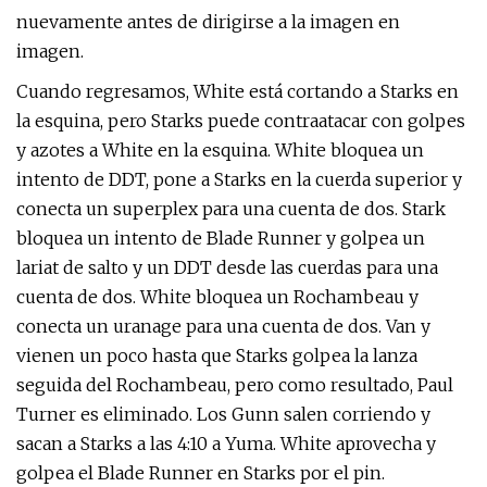
nuevamente antes de dirigirse a la imagen en
imagen.
Cuando regresamos, White está cortando a Starks en
la esquina, pero Starks puede contraatacar con golpes
y azotes a White en la esquina. White bloquea un
intento de DDT, pone a Starks en la cuerda superior y
conecta un superplex para una cuenta de dos. Stark
bloquea un intento de Blade Runner y golpea un
lariat de salto y un DDT desde las cuerdas para una
cuenta de dos. White bloquea un Rochambeau y
conecta un uranage para una cuenta de dos. Van y
vienen un poco hasta que Starks golpea la lanza
seguida del Rochambeau, pero como resultado, Paul
Turner es eliminado. Los Gunn salen corriendo y
sacan a Starks a las 4:10 a Yuma. White aprovecha y
golpea el Blade Runner en Starks por el pin.