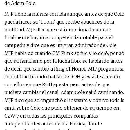
de Adam Cole.
MJF tiene la música cortada aunque antes de que Cole
pueda hacer su 'boom' que recibe abucheos de la
multitud. MJF dice que está emocionado porque
finalmente hay una competencia notable para el
campeón y dice que es un gran admirador de Cole.
MJF habla de cuando CM Punk se fue y lo dejó, pensó
que su fanatismo por la lucha libre se había ido antes
de decir que cambió a Ring of Honor. MJF pregunta si
la multitud ha oído hablar de ROH y está de acuerdo
con ellos en que ROH apesta, pero antes de que
pudiera cambiar el canal, Adam Cole salió caminando.
MJF dice que se enganchó al instante y obtuvo toda la
cinta sobre Cole que pudo obtener de su tiempo en
CZW y en todas las principales compañías
independientes antes de ir a Florida, donde