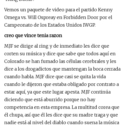
Vemos un paquete de video para el partido Kenny
Omega vs. Will Ospreay en Forbidden Door por el
Campeonato de los Estados Unidos IWGP.
creo que vince tenia razon
MJF se dirige al ring y de inmediato les dice que
corten su música y dice que sabe que todos aquí en
Colorado se han fumado las células cerebrales y les
dice a los drogadictos que mantengan la boca cerrada
cuando habla. MJF dice que casi se quita la vida
cuando le dijeron que estaba obligado por contrato a
estar aquí, ya que este lugar apesta. MJF continúa
diciendo que está aburrido porque no hay
competencia en esta empresa. La multitud corea que
él chupa, así que él les dice que su madre traga y que
nadie está al nivel del diablo cuando suena la música