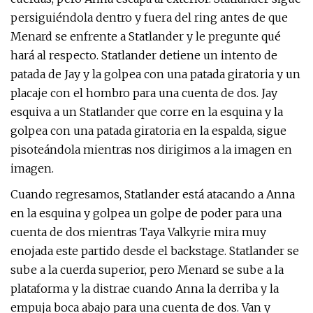
persiguiéndola dentro y fuera del ring antes de que
Menard se enfrente a Statlander y le pregunte qué
hará al respecto. Statlander detiene un intento de
patada de Jay y la golpea con una patada giratoria y un
placaje con el hombro para una cuenta de dos. Jay
esquiva a un Statlander que corre en la esquina y la
golpea con una patada giratoria en la espalda, sigue
pisoteándola mientras nos dirigimos a la imagen en
imagen.
Cuando regresamos, Statlander está atacando a Anna
en la esquina y golpea un golpe de poder para una
cuenta de dos mientras Taya Valkyrie mira muy
enojada este partido desde el backstage. Statlander se
sube a la cuerda superior, pero Menard se sube a la
plataforma y la distrae cuando Anna la derriba y la
empuja boca abajo para una cuenta de dos. Van y