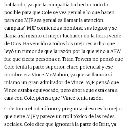
hablando, ya que la compañía ha hecho todo lo
posible para que Cole se vea genial y lo que hacen
para que MJF sea genial es llamar la atención.
campana'. MJF comienza a nombrar sus logros y se
llama a sí mismo el mejor luchador en la tierra verde
de Dios. Ha vencido a todos los mejores y dijo que
leyó un rumor de que la razón por la que vino a AEW
fue que cierta persona en Titan Towers no pensó que
Cole tenía la parte superior. chico potencial y ese
nombre era Vince McMahon, ya que se llama a sí
mismo un gran admirador de Vince. MJF pensó que
Vince estaba equivocado, pero ahora que está cara a
cara con Cole, piensa que 'Vince tenía razón'.
Cole toma el micrófono y pregunta si eso es lo mejor
que tiene MJF y parece un troll tóxico de las redes
sociales. Cole dice que ignorará la parte de Britt, ya