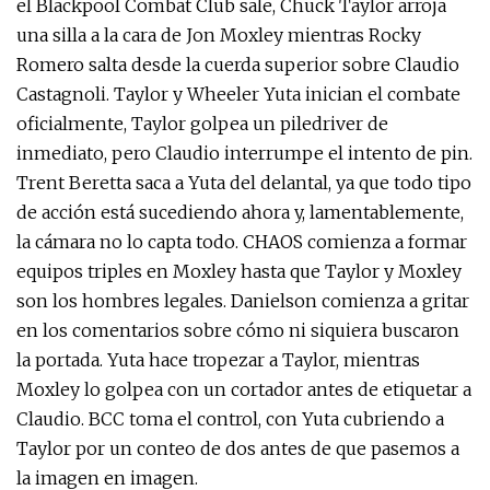
el Blackpool Combat Club sale, Chuck Taylor arroja
una silla a la cara de Jon Moxley mientras Rocky
Romero salta desde la cuerda superior sobre Claudio
Castagnoli. Taylor y Wheeler Yuta inician el combate
oficialmente, Taylor golpea un piledriver de
inmediato, pero Claudio interrumpe el intento de pin.
Trent Beretta saca a Yuta del delantal, ya que todo tipo
de acción está sucediendo ahora y, lamentablemente,
la cámara no lo capta todo. CHAOS comienza a formar
equipos triples en Moxley hasta que Taylor y Moxley
son los hombres legales. Danielson comienza a gritar
en los comentarios sobre cómo ni siquiera buscaron
la portada. Yuta hace tropezar a Taylor, mientras
Moxley lo golpea con un cortador antes de etiquetar a
Claudio. BCC toma el control, con Yuta cubriendo a
Taylor por un conteo de dos antes de que pasemos a
la imagen en imagen.