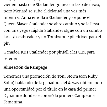
vienen hasta que Statlander golpea un lazo de disco,
pero Menard se sube al delantal una vez más
mientras Anna enrolla a Statlander y se pone el
Queen Slayer. Statlander se abre camino y se la lleva
con una yegua rápida. Statlander sigue con un combo
lariat/backbreaker y un Tombstone piledriver para el
pin.
Ganador: Kris Statlander por pinfall a las 8:25, para
retener
Alineación de Rampage
Tenemos una promoción de Toni Storm (con Ruby
Soho) hablando de la ganadora del 4-way obteniendo
una oportunidad por el título en la casa del primer
Dynamite donde se coronó la primera Campeona
Femenina.