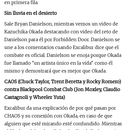
en primera fila.
Sin lluvia en el desierto
Sale Bryan Danielson, mientras vemos un video de
Kazuchika Okada destacando con video del reto de
Danielson para él por Forbidden Door. Danielson se
une a los comentarios cuando Excalibur dice que el
combate es oficial. Danielson se enoja porque Okada
fue llamado "un artista único en la vida" como él
mismo y demostrará que es mejor que Okada.
CAOS (Chuck Taylor, Trent Beretta y Rocky Romero)
contra Blackpool Combat Club (Jon Moxley, Claudio
Castagnoli y Wheeler Yuta)
Excalibur da una explicación de por qué pasan por
CHAOS y su conexión con Okada, en caso de que
alguien que esté mirando esté confundido. Mientras