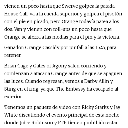
vienen un poco hasta que Swerve golpea la patada
House Call, va a la cuerda superior y golpea el pisotón
con el pie en picado, pero Orange todavía patea a los
dos. Van y vienen con roll-ups un poco hasta que
Orange se aferra a las medias para el pin y la victoria.
Ganador: Orange Cassidy por pinfall a las 15:45, para
retener
Brian Cage y Gates of Agony salen corriendo y
comienzan a atacar a Orange antes de que se apaguen
las luces. Cuando regresan, vemos a Darby Allin y
Sting en el ring, ya que The Embassy ha escapado al
exterior.
Tenemos un paquete de video con Ricky Starks y Jay
White discutiendo el evento principal de esta noche
donde Juice Robinson y FTR tienen prohibido estar