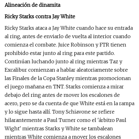
Alineación de dinamita
Ricky Starks contra Jay White
Ricky Starks ataca a Jay White cuando hace su entrada
al ring, antes de enviarlo de vuelta al interior cuando
comienza el combate. Juice Robinson y FTR tienen
prohibido estar junto al ring para este partido.
Continúan luchando junto al ring mientras Taz y
Excalibur comienzan a hablar aleatoriamente sobre
las Finales de la Copa Stanley mientras promocionan
el juego mañana en TNT. Starks comienza a mirar
debajo del ring antes de mover los escalones de
acero, pero se da cuenta de que White está en la rampa
y lo sigue hasta allí. Tony Schiavone se refiere
hilarantemente a Paul Turner como el 'árbitro Paul
Wight' mientras Starks y White se tambalean
mientras White comienza a mover los escalones