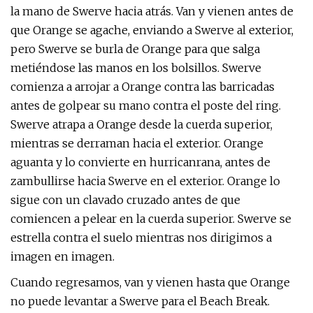
la mano de Swerve hacia atrás. Van y vienen antes de
que Orange se agache, enviando a Swerve al exterior,
pero Swerve se burla de Orange para que salga
metiéndose las manos en los bolsillos. Swerve
comienza a arrojar a Orange contra las barricadas
antes de golpear su mano contra el poste del ring.
Swerve atrapa a Orange desde la cuerda superior,
mientras se derraman hacia el exterior. Orange
aguanta y lo convierte en hurricanrana, antes de
zambullirse hacia Swerve en el exterior. Orange lo
sigue con un clavado cruzado antes de que
comiencen a pelear en la cuerda superior. Swerve se
estrella contra el suelo mientras nos dirigimos a
imagen en imagen.
Cuando regresamos, van y vienen hasta que Orange
no puede levantar a Swerve para el Beach Break.