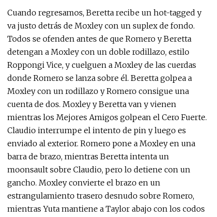
Cuando regresamos, Beretta recibe un hot-tagged y
va justo detrás de Moxley con un suplex de fondo.
Todos se ofenden antes de que Romero y Beretta
detengan a Moxley con un doble rodillazo, estilo
Roppongi Vice, y cuelguen a Moxley de las cuerdas
donde Romero se lanza sobre él. Beretta golpea a
Moxley con un rodillazo y Romero consigue una
cuenta de dos. Moxley y Beretta van y vienen
mientras los Mejores Amigos golpean el Cero Fuerte.
Claudio interrumpe el intento de pin y luego es
enviado al exterior. Romero pone a Moxley en una
barra de brazo, mientras Beretta intenta un
moonsault sobre Claudio, pero lo detiene con un
gancho. Moxley convierte el brazo en un
estrangulamiento trasero desnudo sobre Romero,
mientras Yuta mantiene a Taylor abajo con los codos