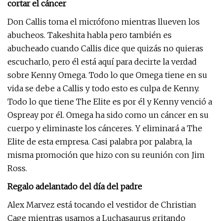
cortar el cáncer
Don Callis toma el micrófono mientras llueven los
abucheos. Takeshita habla pero también es
abucheado cuando Callis dice que quizás no quieras
escucharlo, pero él está aquí para decirte la verdad
sobre Kenny Omega. Todo lo que Omega tiene en su
vida se debe a Callis y todo esto es culpa de Kenny.
Todo lo que tiene The Elite es por él y Kenny venció a
Ospreay por él. Omega ha sido como un cáncer en su
cuerpo y eliminaste los cánceres. Y eliminará a The
Elite de esta empresa. Casi palabra por palabra, la
misma promoción que hizo con su reunión con Jim
Ross.
Regalo adelantado del día del padre
Alex Marvez está tocando el vestidor de Christian
Cage mientras usamos a Luchasaurus gritando