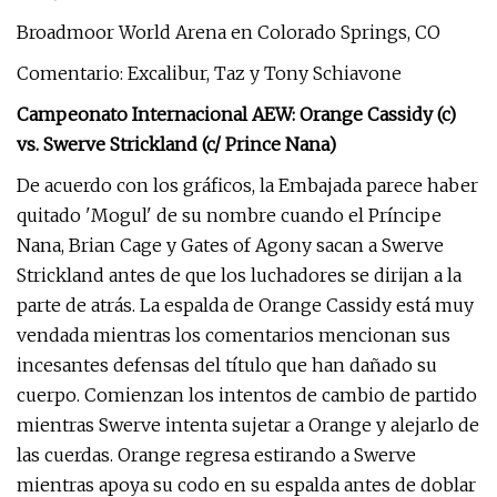
Broadmoor World Arena en Colorado Springs, CO
Comentario: Excalibur, Taz y Tony Schiavone
Campeonato Internacional AEW: Orange Cassidy (c)
vs. Swerve Strickland (c/ Prince Nana)
De acuerdo con los gráficos, la Embajada parece haber
quitado 'Mogul' de su nombre cuando el Príncipe
Nana, Brian Cage y Gates of Agony sacan a Swerve
Strickland antes de que los luchadores se dirijan a la
parte de atrás. La espalda de Orange Cassidy está muy
vendada mientras los comentarios mencionan sus
incesantes defensas del título que han dañado su
cuerpo. Comienzan los intentos de cambio de partido
mientras Swerve intenta sujetar a Orange y alejarlo de
las cuerdas. Orange regresa estirando a Swerve
mientras apoya su codo en su espalda antes de doblar