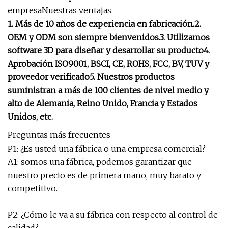
empresaNuestras ventajas
1. Más de 10 años de experiencia en fabricación.2.
OEM y ODM son siempre bienvenidos.3. Utilizamos
software 3D para diseñar y desarrollar su producto4.
Aprobación ISO9001, BSCI, CE, ROHS, FCC, BV, TUV y
proveedor verificado5. Nuestros productos
suministran a más de 100 clientes de nivel medio y
alto de Alemania, Reino Unido, Francia y Estados
Unidos, etc.
Preguntas más frecuentes
P1: ¿Es usted una fábrica o una empresa comercial?
A1: somos una fábrica, podemos garantizar que
nuestro precio es de primera mano, muy barato y
competitivo.
P2: ¿Cómo le va a su fábrica con respecto al control de