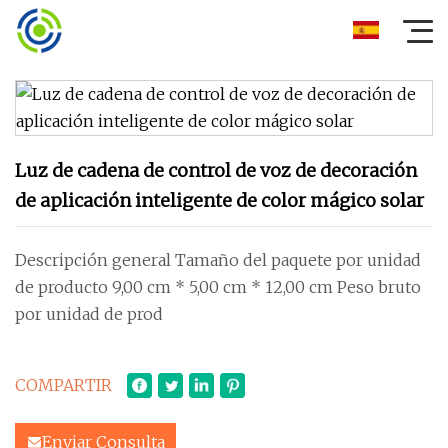
Luz de cadena de control de voz de decoración
de aplicación inteligente de color mágico solar
Descripción general Tamaño del paquete por unidad
de producto 9,00 cm * 5,00 cm * 12,00 cm Peso bruto
por unidad de prod
COMPARTIR
Enviar Consulta