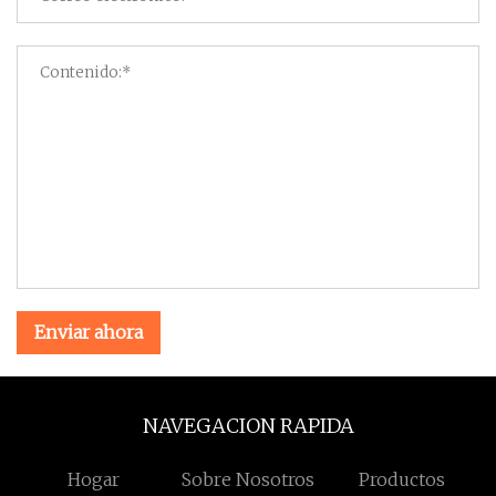
Enviar ahora
NAVEGACION RAPIDA
Hogar
Sobre Nosotros
Productos