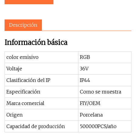
Descripción
Información básica
color emisivo
RGB
Voltaje
36V
Clasificación del IP
IP44
Especificación
Como se muestra
Marca comercial
FIY/OEM
Origen
Porcelana
Capacidad de producción
500000PCS/año