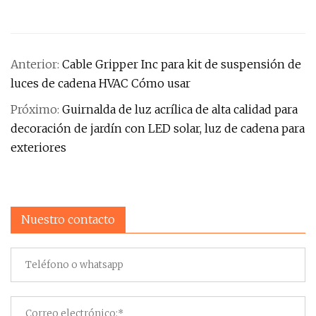
Anterior:
Cable Gripper Inc para kit de suspensión de
luces de cadena HVAC Cómo usar
Próximo:
Guirnalda de luz acrílica de alta calidad para
decoración de jardín con LED solar, luz de cadena para
exteriores
Nuestro contacto