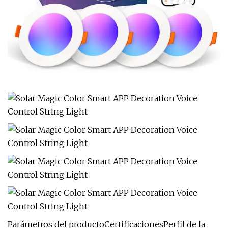
Parámetros del productoCertificacionesPerfil de la