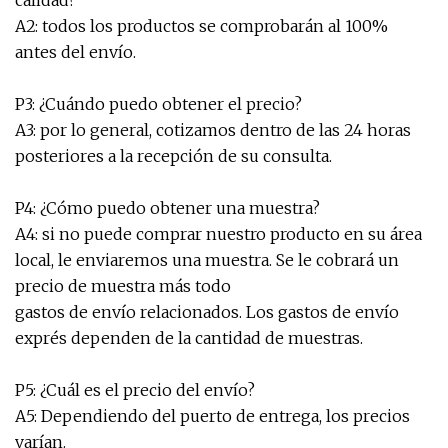
calidad?
A2: todos los productos se comprobarán al 100%
antes del envío.
P3: ¿Cuándo puedo obtener el precio?
A3: por lo general, cotizamos dentro de las 24 horas
posteriores a la recepción de su consulta.
P4: ¿Cómo puedo obtener una muestra?
A4: si no puede comprar nuestro producto en su área
local, le enviaremos una muestra. Se le cobrará un
precio de muestra más todo
gastos de envío relacionados. Los gastos de envío
exprés dependen de la cantidad de muestras.
P5: ¿Cuál es el precio del envío?
A5: Dependiendo del puerto de entrega, los precios
varían.