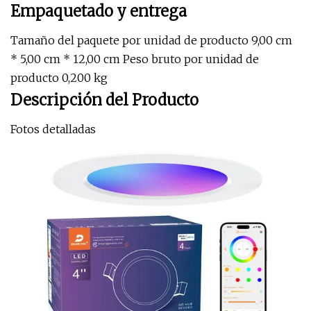
Empaquetado y entrega
Tamaño del paquete por unidad de producto 9,00 cm
* 5,00 cm * 12,00 cm Peso bruto por unidad de
producto 0,200 kg
Descripción del Producto
Fotos detalladas