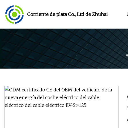
Corriente de plata Co., Ltd de Zhuhai
H