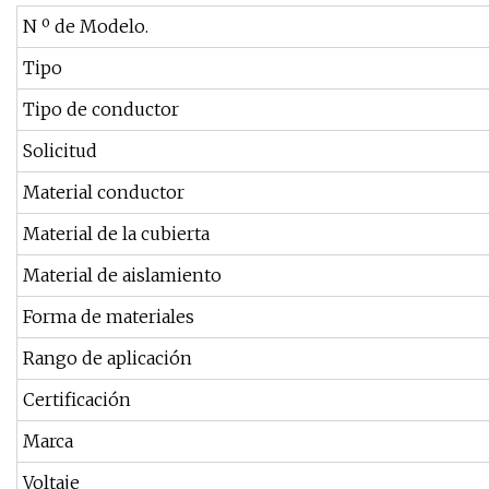
N º de Modelo.
Tipo
Tipo de conductor
Solicitud
Material conductor
Material de la cubierta
Material de aislamiento
Forma de materiales
Rango de aplicación
Certificación
Marca
Voltaje