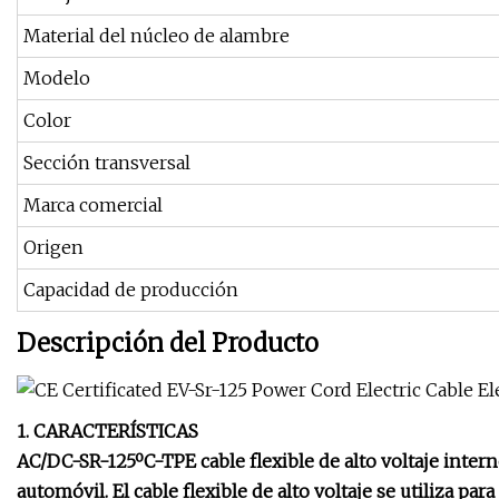
Material del núcleo de alambre
Modelo
Color
Sección transversal
Marca comercial
Origen
Capacidad de producción
Descripción del Producto
1. CARACTERÍSTICAS
AC/DC-SR-125ºC-TPE cable flexible de alto voltaje inter
automóvil. El cable flexible de alto voltaje se utiliza pa