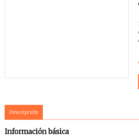
Descripción
Información básica