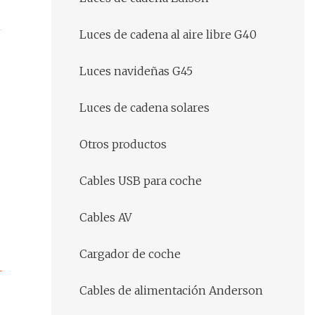
Luces de cadena al aire libre G40
Luces navideñas G45
Luces de cadena solares
Otros productos
Cables USB para coche
Cables AV
Cargador de coche
Cables de alimentación Anderson