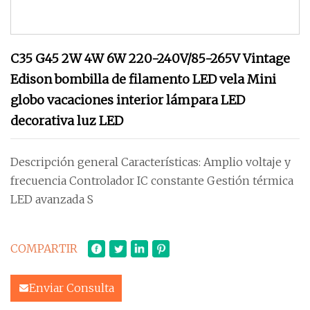
C35 G45 2W 4W 6W 220-240V/85-265V Vintage
Edison bombilla de filamento LED vela Mini
globo vacaciones interior lámpara LED
decorativa luz LED
Descripción general Características: Amplio voltaje y
frecuencia Controlador IC constante Gestión térmica
LED avanzada S
COMPARTIR
Enviar Consulta