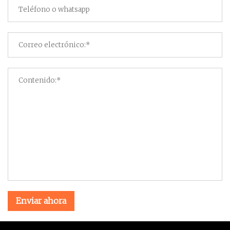
Enviar ahora