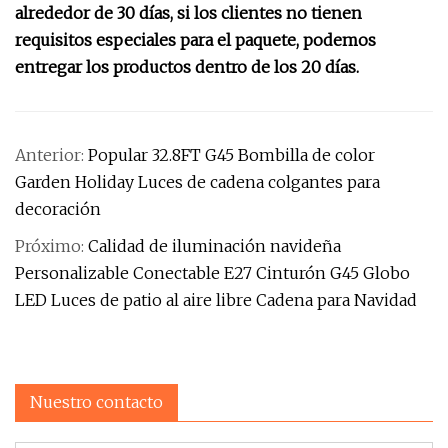
alrededor de 30 días, si los clientes no tienen
requisitos especiales para el paquete, podemos
entregar los productos dentro de los 20 días.
Anterior:
Popular 32.8FT G45 Bombilla de color
Garden Holiday Luces de cadena colgantes para
decoración
Próximo:
Calidad de iluminación navideña
Personalizable Conectable E27 Cinturón G45 Globo
LED Luces de patio al aire libre Cadena para Navidad
Nuestro contacto