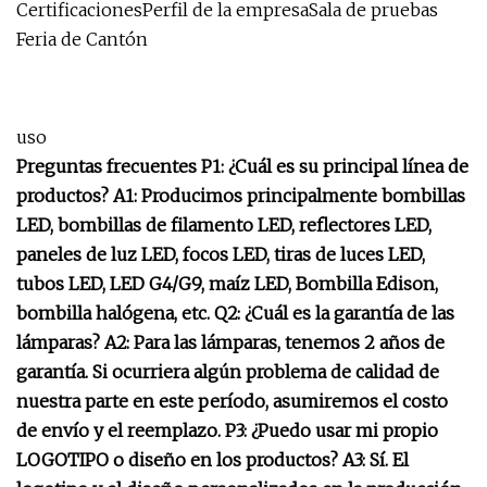
CertificacionesPerfil de la empresaSala de pruebas
Feria de Cantón
uso
Preguntas frecuentes P1: ¿Cuál es su principal línea de
productos? A1: Producimos principalmente bombillas
LED, bombillas de filamento LED, reflectores LED,
paneles de luz LED, focos LED, tiras de luces LED,
tubos LED, LED G4/G9, maíz LED, Bombilla Edison,
bombilla halógena, etc. Q2: ¿Cuál es la garantía de las
lámparas? A2: Para las lámparas, tenemos 2 años de
garantía. Si ocurriera algún problema de calidad de
nuestra parte en este período, asumiremos el costo
de envío y el reemplazo. P3: ¿Puedo usar mi propio
LOGOTIPO o diseño en los productos? A3: Sí. El