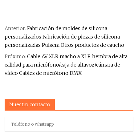
Anterior:
Fabricación de moldes de silicona
personalizados Fabricación de piezas de silicona
personalizadas Pulsera Otros productos de caucho
Próximo:
Cable AV XLR macho a XLR hembra de alta
calidad para micrófono/caja de altavoz/cámara de
vídeo Cables de micrófono DMX
Nuestro contacto