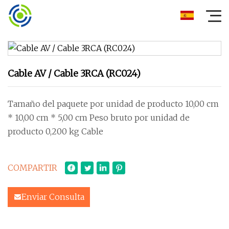
Cable AV / Cable 3RCA (RC024)
Tamaño del paquete por unidad de producto 10,00 cm
* 10,00 cm * 5,00 cm Peso bruto por unidad de
producto 0,200 kg Cable
COMPARTIR
Enviar Consulta