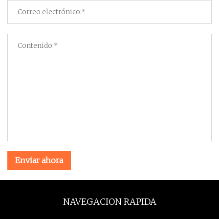
Enviar ahora
NAVEGACION RAPIDA