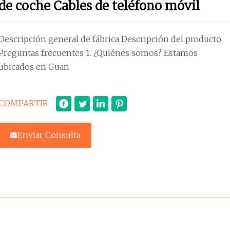
de coche Cables de teléfono móvil
Descripción general de fábrica Descripción del producto
Preguntas frecuentes 1. ¿Quiénes somos? Estamos
ubicados en Guan
COMPARTIR
Enviar Consulta