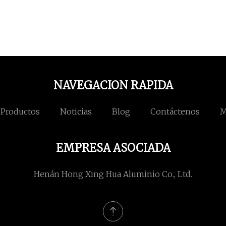
NAVEGACION RAPIDA
Productos
Noticias
Blog
Contáctenos
M
EMPRESA ASOCIADA
Henán Hong Xing Hua Aluminio Co., Ltd.