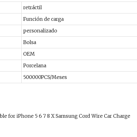
retráctil
Función de carga
personalizado
Bolsa
OEM
Porcelana
500000PCS/Meses