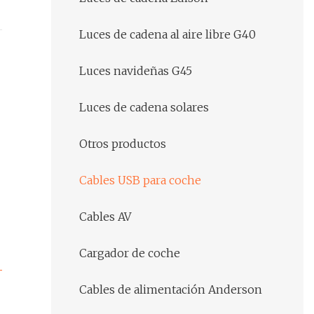
Luces de cadena al aire libre G40
Luces navideñas G45
Luces de cadena solares
Otros productos
Cables USB para coche
Cables AV
Cargador de coche
Cables de alimentación Anderson