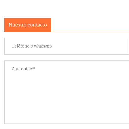
Nuestro contacto