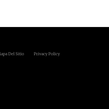
apa Del Sitio
Privacy Policy