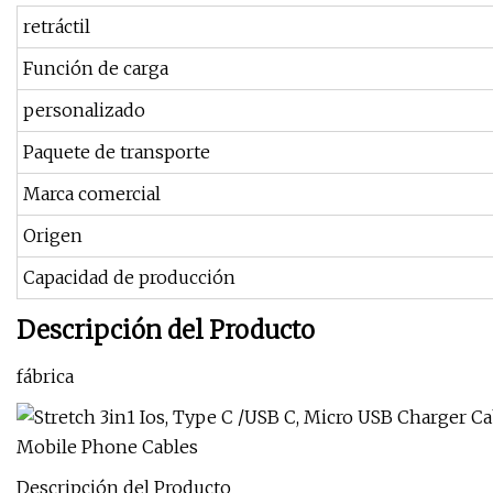
retráctil
Función de carga
personalizado
Paquete de transporte
Marca comercial
Origen
Capacidad de producción
Descripción del Producto
fábrica
Descripción del Producto