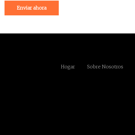
Enviar ahora
Hogar
Sobre Nosotros