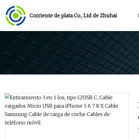
Corriente de plata Co., Ltd de Zhuhai