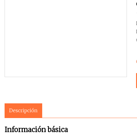
Descripción
Información básica