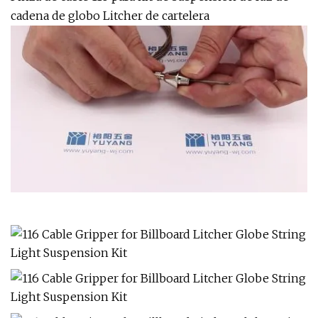
cadena de globo Litcher de cartelera