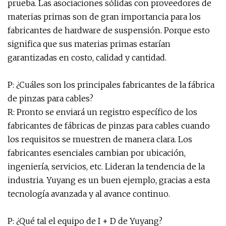
prueba. Las asociaciones sólidas con proveedores de
materias primas son de gran importancia para los
fabricantes de hardware de suspensión. Porque esto
significa que sus materias primas estarían
garantizadas en costo, calidad y cantidad.
P: ¿Cuáles son los principales fabricantes de la fábrica
de pinzas para cables?
R: Pronto se enviará un registro específico de los
fabricantes de fábricas de pinzas para cables cuando
los requisitos se muestren de manera clara. Los
fabricantes esenciales cambian por ubicación,
ingeniería, servicios, etc. Lideran la tendencia de la
industria. Yuyang es un buen ejemplo, gracias a esta
tecnología avanzada y al avance continuo.
P: ¿Qué tal el equipo de I + D de Yuyang?