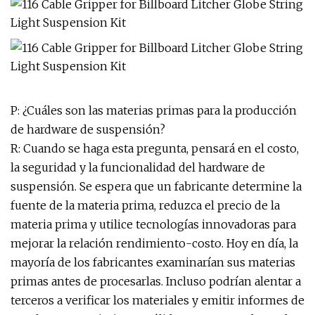
P: ¿Cuáles son las materias primas para la producción
de hardware de suspensión?
R: Cuando se haga esta pregunta, pensará en el costo,
la seguridad y la funcionalidad del hardware de
suspensión. Se espera que un fabricante determine la
fuente de la materia prima, reduzca el precio de la
materia prima y utilice tecnologías innovadoras para
mejorar la relación rendimiento-costo. Hoy en día, la
mayoría de los fabricantes examinarían sus materias
primas antes de procesarlas. Incluso podrían alentar a
terceros a verificar los materiales y emitir informes de