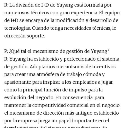
R: La división de I+D de Yuyang está formada por
numerosos técnicos con gran experiencia. El equipo
de I+D se encarga de la modificación y desarrollo de
tecnologías. Cuando tenga necesidades técnicas, le
ofrecerán soporte.
P: ¿Qué tal el mecanismo de gestión de Yuyang?
R: Yuyang ha establecido y perfeccionado el sistema
de gestión. Adoptamos mecanismos de incentivos
para crear una atmósfera de trabajo cómoda y
apasionante para inspirar a los empleados a jugar
como la principal función de impulso para la
evolución del negocio. En consecuencia, para
mantener la competitividad comercial en el negocio,
el mecanismo de dirección más antiguo establecido
por la empresa juega un papel importante en el