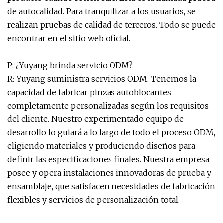
de autocalidad. Para tranquilizar a los usuarios, se
realizan pruebas de calidad de terceros. Todo se puede
encontrar en el sitio web oficial.
P: ¿Yuyang brinda servicio ODM?
R: Yuyang suministra servicios ODM. Tenemos la
capacidad de fabricar pinzas autoblocantes
completamente personalizadas según los requisitos
del cliente. Nuestro experimentado equipo de
desarrollo lo guiará a lo largo de todo el proceso ODM,
eligiendo materiales y produciendo diseños para
definir las especificaciones finales. Nuestra empresa
posee y opera instalaciones innovadoras de prueba y
ensamblaje, que satisfacen necesidades de fabricación
flexibles y servicios de personalización total.