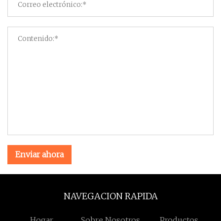
Enviar ahora
NAVEGACION RAPIDA
Hogar
Sobre Nosotros
Productos