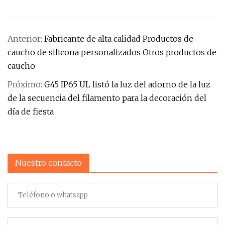
Anterior:
Fabricante de alta calidad Productos de
caucho de silicona personalizados Otros productos de
caucho
Próximo:
G45 IP65 UL listó la luz del adorno de la luz
de la secuencia del filamento para la decoración del
día de fiesta
Nuestro contacto