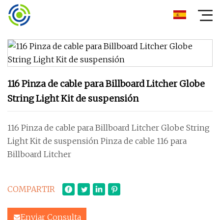
116 Pinza de cable para Billboard Litcher Globe
String Light Kit de suspensión
116 Pinza de cable para Billboard Litcher Globe String
Light Kit de suspensión Pinza de cable 116 para
Billboard Litcher
COMPARTIR
Enviar Consulta