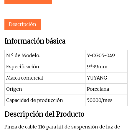
Descripción
Información básica
N º de Modelo.
Y-CG05-049
Especificación
9*39mm
Marca comercial
YUYANG
Origen
Porcelana
Capacidad de producción
50000/mes
Descripción del Producto
Pinza de cable 116 para kit de suspensión de luz de