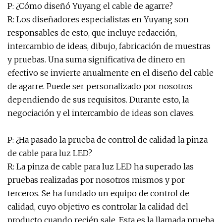
P: ¿Cómo diseñó Yuyang el cable de agarre?
R: Los diseñadores especialistas en Yuyang son
responsables de esto, que incluye redacción,
intercambio de ideas, dibujo, fabricación de muestras
y pruebas. Una suma significativa de dinero en
efectivo se invierte anualmente en el diseño del cable
de agarre. Puede ser personalizado por nosotros
dependiendo de sus requisitos. Durante esto, la
negociación y el intercambio de ideas son claves.
P: ¿Ha pasado la prueba de control de calidad la pinza
de cable para luz LED?
R: La pinza de cable para luz LED ha superado las
pruebas realizadas por nosotros mismos y por
terceros. Se ha fundado un equipo de control de
calidad, cuyo objetivo es controlar la calidad del
producto cuando recién sale. Esta es la llamada prueba