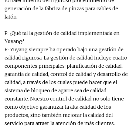
fortalecimiento del riguroso procedimiento de
generación de la fábrica de pinzas para cables de
latón.
P: ¿Qué tal la gestión de calidad implementada en
Yuyang?
R: Yuyang siempre ha operado bajo una gestión de
calidad rigurosa. La gestión de calidad incluye cuatro
componentes principales: planificación de calidad,
garantía de calidad, control de calidad y desarrollo de
calidad, a través de los cuales puede hacer que el
sistema de bloqueo de agarre sea de calidad
constante. Nuestro control de calidad no solo tiene
como objetivo garantizar la alta calidad de los
productos, sino también mejorar la calidad del
servicio para atraer la atención de más clientes.